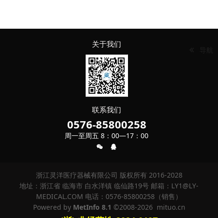
关于我们
导航
联系我们
0576-85800258
周一至周五 8：00—17：00
浙江灵洋医疗器械有限公司 版权所有 2016-2028
地址：浙江省 临海市 白水洋镇 临仙路19号 邮箱：LY1@LY-
MEDICAL.COM 电话：0576-85800258（销售）
Powered by
MetInfo 8.1
©2008-2026
mituo.cn