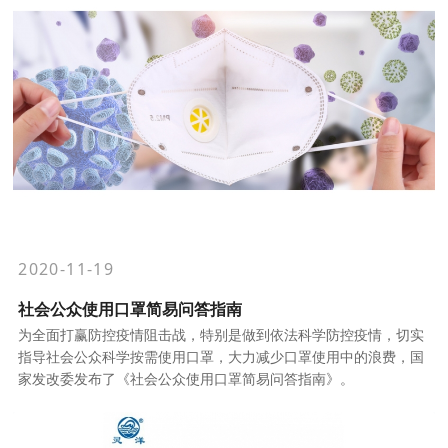
2020-11-19
社会公众使用口罩简易问答指南
为全面打赢防控疫情阻击战，特别是做到依法科学防控疫情，切实
指导社会公众科学按需使用口罩，大力减少口罩使用中的浪费，国
家发改委发布了《社会公众使用口罩简易问答指南》。