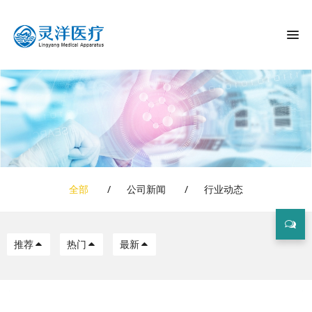
全部
/
公司新闻
/
行业动态
推荐
热门
最新