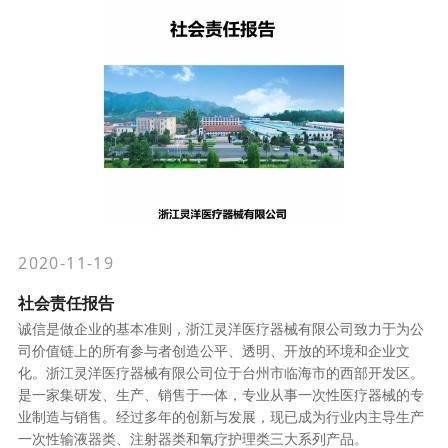
2020-11-19
社会责任报告
诚信是做企业的基本准则，浙江灵洋医疗器械有限公司致力于为公
司价值链上的所有参与者创造公平、透明、开放的环境和企业文
化。浙江灵洋医疗器械有限公司位于台州市临海市的西部开发区。
是一家集研发、生产、销售于一体，专业从事一次性医疗器械的专
业制造与销售。经过多年的创新与发展，现已成为行业内主导生产
一次性输液器类、注射器类和氧疗护理类三大系列产品。