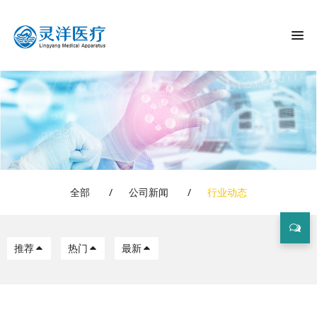
全部
/
公司新闻
/
行业动态
推荐
热门
最新