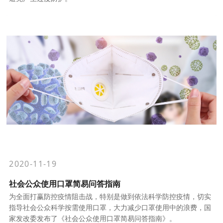
2020-11-19
社会公众使用口罩简易问答指南
为全面打赢防控疫情阻击战，特别是做到依法科学防控疫情，切实
指导社会公众科学按需使用口罩，大力减少口罩使用中的浪费，国
家发改委发布了《社会公众使用口罩简易问答指南》。