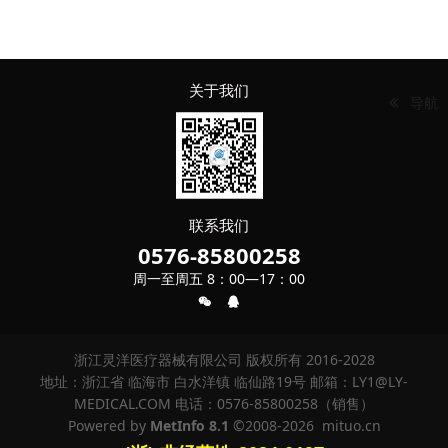
关于我们
导航
联系我们
0576-85800258
周一至周五 8：00—17：00
浙江灵洋医疗器械有限公司 版权所有 2016-2028
地址：浙江省 临海市 白水洋镇 临仙路19号 邮箱：LY1@LY-
MEDICAL.COM 电话：0576-85800258（销售）
Powered by
MetInfo 8.1
©2008-2026
mituo.cn